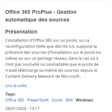
Office 365 ProPlus - Gestion
automatique des sources
Présentation
L’installation d’Office 365 sur un poste, ou sa
reconfiguration (telle que décrite ici), suppose la
présence des sources d’installation sur le poste lui-
même ou sur un partage réseau, dans le cas où il
n’est pas souhaité ou souhaitable que le poste de
travail télécharge lui-même les sources depuis le
Content Delivery Network de Microsoft.
Lire la suite
Tags:
Office 365
PowerShell
Outils
WiX
Windows
28/01/2020 - 13:17