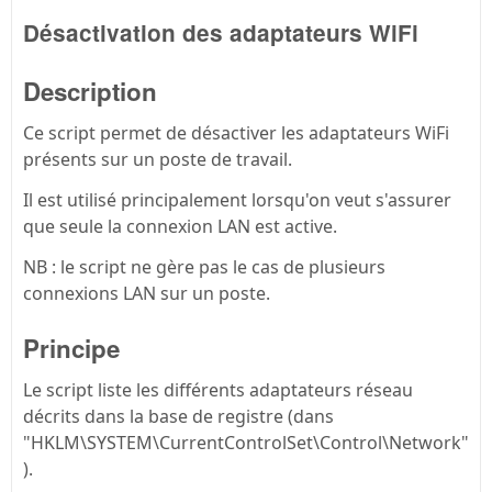
Désactivation des adaptateurs WiFi
Description
Ce script permet de désactiver les adaptateurs WiFi
présents sur un poste de travail.
Il est utilisé principalement lorsqu'on veut s'assurer
que seule la connexion LAN est active.
NB : le script ne gère pas le cas de plusieurs
connexions LAN sur un poste.
Principe
Le script liste les différents adaptateurs réseau
décrits dans la base de registre (dans
"HKLM\SYSTEM\CurrentControlSet\Control\Network"
).