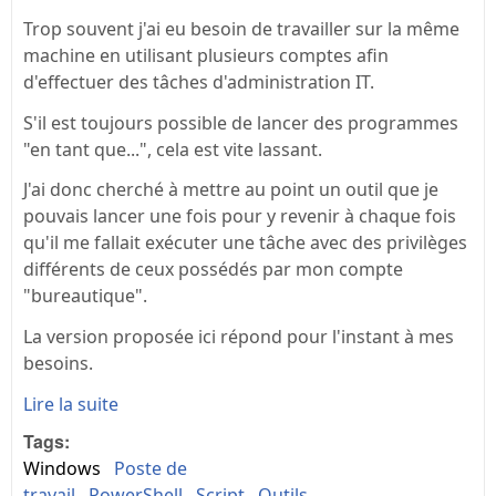
Trop souvent j'ai eu besoin de travailler sur la même
machine en utilisant plusieurs comptes afin
d'effectuer des tâches d'administration IT.
S'il est toujours possible de lancer des programmes
"en tant que...", cela est vite lassant.
J'ai donc cherché à mettre au point un outil que je
pouvais lancer une fois pour y revenir à chaque fois
qu'il me fallait exécuter une tâche avec des privilèges
différents de ceux possédés par mon compte
"bureautique".
La version proposée ici répond pour l'instant à mes
besoins.
Lire la suite
Tags:
Windows
Poste de
travail
PowerShell
Script
Outils