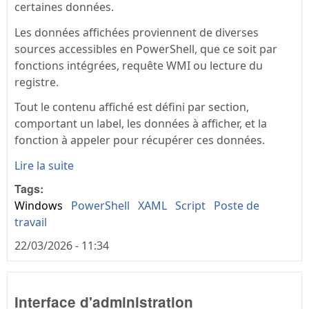
certaines données.
Les données affichées proviennent de diverses
sources accessibles en PowerShell, que ce soit par
fonctions intégrées, requête WMI ou lecture du
registre.
Tout le contenu affiché est défini par section,
comportant un label, les données à afficher, et la
fonction à appeler pour récupérer ces données.
Lire la suite
Tags:
Windows
PowerShell
XAML
Script
Poste de
travail
22/03/2026 - 11:34
Interface d'administration