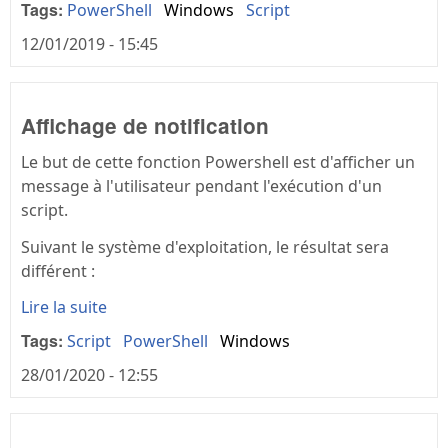
Tags:
PowerShell
Windows
Script
12/01/2019 - 15:45
Affichage de notification
Le but de cette fonction Powershell est d'afficher un
message à l'utilisateur pendant l'exécution d'un
script.
Suivant le système d'exploitation, le résultat sera
différent :
Lire la suite
Tags:
Script
PowerShell
Windows
28/01/2020 - 12:55