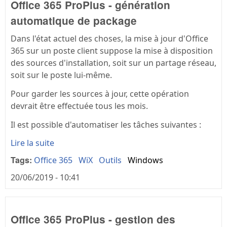
Office 365 ProPlus - génération
automatique de package
Dans l'état actuel des choses, la mise à jour d'Office
365 sur un poste client suppose la mise à disposition
des sources d'installation, soit sur un partage réseau,
soit sur le poste lui-même.
Pour garder les sources à jour, cette opération
devrait être effectuée tous les mois.
Il est possible d'automatiser les tâches suivantes :
Lire la suite
Tags:
Office 365
WiX
Outils
Windows
20/06/2019 - 10:41
Office 365 ProPlus - gestion des