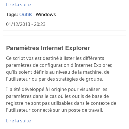
Lire la suite
Tags:
Outils
Windows
01/12/2013 - 20:23
Paramètres Internet Explorer
Ce script vbs est destiné à lister les différents
paramètres de configuration d'Internet Explorer,
qu'ils soient définis au niveau de la machine, de
l'utilisateur ou par des stratégies de groupe.
Il a été développé à l'origine pour visualiser les
paramètres dans le cas où les outils de base de
registre ne sont pas utilisables dans le contexte de
l'utilisateur connecté sur un poste de travail.
Lire la suite