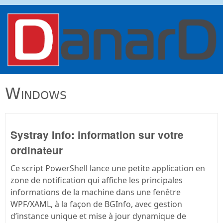
Aller au contenu principal
danard.net
Windows
Systray Info: information sur votre
ordinateur
Ce script PowerShell lance une petite application en
zone de notification qui affiche les principales
informations de la machine dans une fenêtre
WPF/XAML, à la façon de BGInfo, avec gestion
d’instance unique et mise à jour dynamique de