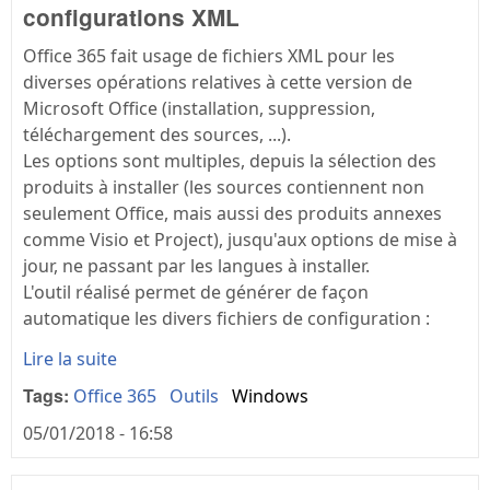
configurations XML
Office 365 fait usage de fichiers XML pour les
diverses opérations relatives à cette version de
Microsoft Office (installation, suppression,
téléchargement des sources, ...).
Les options sont multiples, depuis la sélection des
produits à installer (les sources contiennent non
seulement Office, mais aussi des produits annexes
comme Visio et Project), jusqu'aux options de mise à
jour, ne passant par les langues à installer.
L'outil réalisé permet de générer de façon
automatique les divers fichiers de configuration :
Lire la suite
Tags:
Office 365
Outils
Windows
05/01/2018 - 16:58