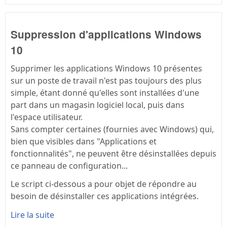
Suppression d'applications Windows
10
Supprimer les applications Windows 10 présentes
sur un poste de travail n'est pas toujours des plus
simple, étant donné qu'elles sont installées d'une
part dans un magasin logiciel local, puis dans
l'espace utilisateur.
Sans compter certaines (fournies avec Windows) qui,
bien que visibles dans "Applications et
fonctionnalités", ne peuvent être désinstallées depuis
ce panneau de configuration...
Le script ci-dessous a pour objet de répondre au
besoin de désinstaller ces applications intégrées.
Lire la suite