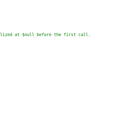
lized at $null before the first call.