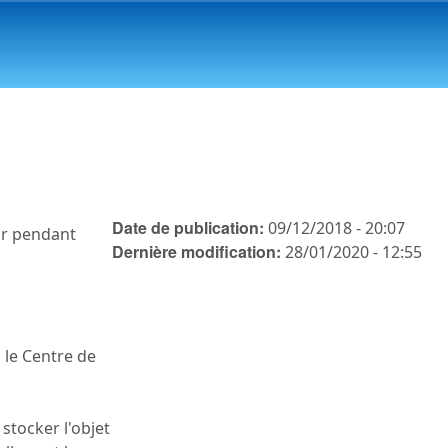
Date de publication:
09/12/2018 - 20:07
eur pendant
Dernière modification:
28/01/2020 - 12:55
 le Centre de
 stocker l'objet