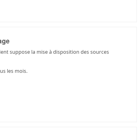
age
client suppose la mise à disposition des sources
us les mois.