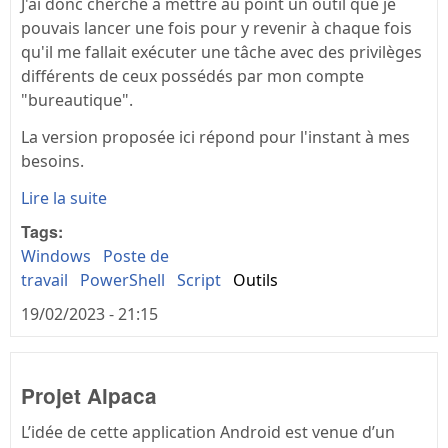
J'ai donc cherché à mettre au point un outil que je
pouvais lancer une fois pour y revenir à chaque fois
qu'il me fallait exécuter une tâche avec des privilèges
différents de ceux possédés par mon compte
"bureautique".
La version proposée ici répond pour l'instant à mes
besoins.
Lire la suite
Tags:
Windows
Poste de
travail
PowerShell
Script
Outils
19/02/2023 - 21:15
Projet Alpaca
L’idée de cette application Android est venue d’un