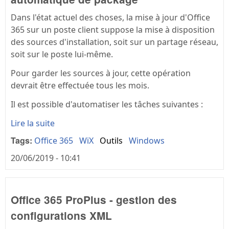
Dans l'état actuel des choses, la mise à jour d'Office
365 sur un poste client suppose la mise à disposition
des sources d'installation, soit sur un partage réseau,
soit sur le poste lui-même.
Pour garder les sources à jour, cette opération
devrait être effectuée tous les mois.
Il est possible d'automatiser les tâches suivantes :
Lire la suite
Tags:
Office 365
WiX
Outils
Windows
20/06/2019 - 10:41
Office 365 ProPlus - gestion des
configurations XML