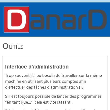
Aller au contenu principal
danard.net
Outils
Interface d'administration
Trop souvent j'ai eu besoin de travailler sur la même
machine en utilisant plusieurs comptes afin
d'effectuer des tâches d'administration IT.
S'il est toujours possible de lancer des programmes
"en tant que...", cela est vite lassant.