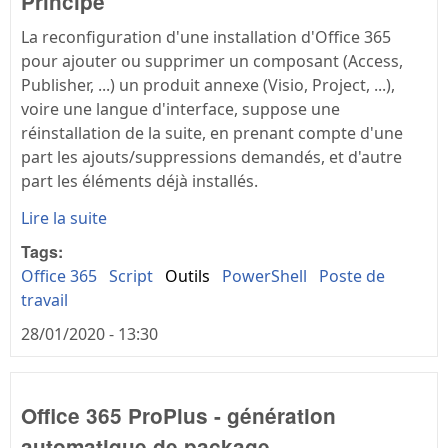
Principe
La reconfiguration d'une installation d'Office 365
pour ajouter ou supprimer un composant (Access,
Publisher, ...) un produit annexe (Visio, Project, ...),
voire une langue d'interface, suppose une
réinstallation de la suite, en prenant compte d'une
part les ajouts/suppressions demandés, et d'autre
part les éléments déjà installés.
Lire la suite
Tags:
Office 365
Script
Outils
PowerShell
Poste de
travail
28/01/2020 - 13:30
Office 365 ProPlus - génération
automatique de package