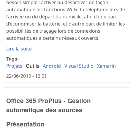
besoin simple : activer ou désactiver de façon
automatique les fonctions Wi-Fi du téléphone lors de
l’arrivée ou du départ du domicile, afin d’une part
d’économiser la batterie, et d’autre part de limiter les
possibilités de traçage lors de connexions
automatiques à certains réseaux ouverts.
Lire la suite
Tags:
Projets
Outils
Android
Visual Studio
Xamarin
22/06/2019 - 12:01
Office 365 ProPlus - Gestion
automatique des sources
Présentation