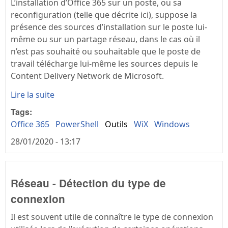
L’installation d’Office 365 sur un poste, ou sa
reconfiguration (telle que décrite ici), suppose la
présence des sources d’installation sur le poste lui-
même ou sur un partage réseau, dans le cas où il
n’est pas souhaité ou souhaitable que le poste de
travail télécharge lui-même les sources depuis le
Content Delivery Network de Microsoft.
Lire la suite
Tags:
Office 365
PowerShell
Outils
WiX
Windows
28/01/2020 - 13:17
Réseau - Détection du type de
connexion
Il est souvent utile de connaître le type de connexion