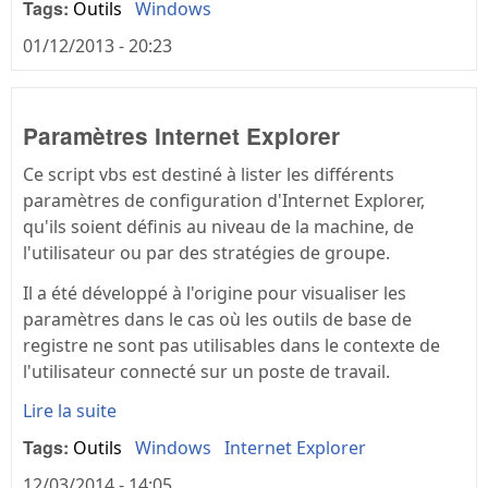
Tags:
Outils
Windows
01/12/2013 - 20:23
Paramètres Internet Explorer
Ce script vbs est destiné à lister les différents
paramètres de configuration d'Internet Explorer,
qu'ils soient définis au niveau de la machine, de
l'utilisateur ou par des stratégies de groupe.
Il a été développé à l'origine pour visualiser les
paramètres dans le cas où les outils de base de
registre ne sont pas utilisables dans le contexte de
l'utilisateur connecté sur un poste de travail.
Lire la suite
Tags:
Outils
Windows
Internet Explorer
12/03/2014 - 14:05