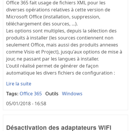
Office 365 fait usage de fichiers XML pour les
diverses opérations relatives à cette version de
Microsoft Office (installation, suppression,
téléchargement des sources, ...).
Les options sont multiples, depuis la sélection des
produits à installer (les sources contiennent non
seulement Office, mais aussi des produits annexes
comme Visio et Project), jusqu'aux options de mise à
jour, ne passant par les langues à installer.
L'outil réalisé permet de générer de façon
automatique les divers fichiers de configuration :
Lire la suite
Tags:
Office 365
Outils
Windows
05/01/2018 - 16:58
Désactivation des adaptateurs WiFi