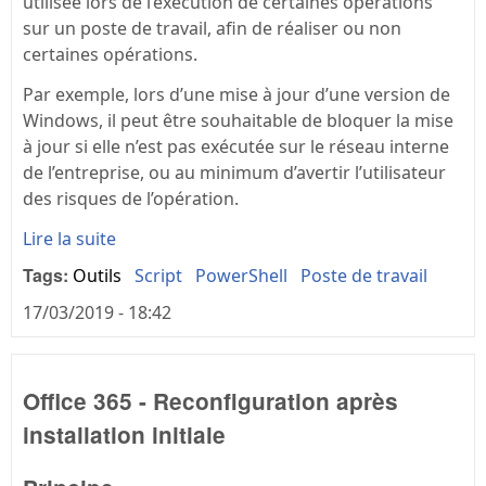
utilisée lors de l’exécution de certaines opérations
sur un poste de travail, afin de réaliser ou non
certaines opérations.
Par exemple, lors d’une mise à jour d’une version de
Windows, il peut être souhaitable de bloquer la mise
à jour si elle n’est pas exécutée sur le réseau interne
de l’entreprise, ou au minimum d’avertir l’utilisateur
des risques de l’opération.
Lire la suite
Tags:
Outils
Script
PowerShell
Poste de travail
17/03/2019 - 18:42
Office 365 - Reconfiguration après
installation initiale