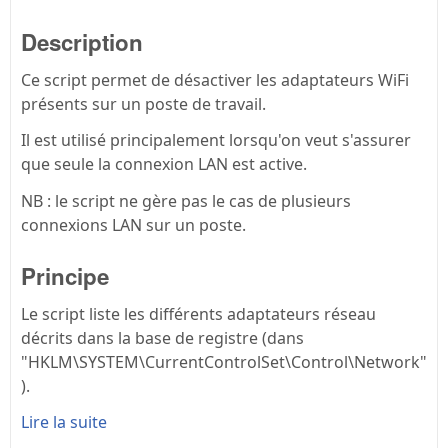
Description
Ce script permet de désactiver les adaptateurs WiFi
présents sur un poste de travail.
Il est utilisé principalement lorsqu'on veut s'assurer
que seule la connexion LAN est active.
NB : le script ne gère pas le cas de plusieurs
connexions LAN sur un poste.
Principe
Le script liste les différents adaptateurs réseau
décrits dans la base de registre (dans
"HKLM\SYSTEM\CurrentControlSet\Control\Network"
).
Lire la suite