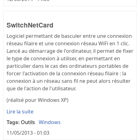
SwitchNetCard
Logiciel permettant de basculer entre une connexion
réseau filaire et une connexion réseau WiFi en 1 clic.
Lancé au démarrage de l'ordinateur, il permet de fixer
le type de connexion à utiliser, en permettant en
particulier dans le cas des ordinateurs portables de
forcer l'activation de la connexion réseau filaire : la
connexion à un réseau sans fil ne peut alors résulter
que de l'action de l'utilisateur.
(réalisé pour Windows XP)
Lire la suite
Tags:
Outils
Windows
11/05/2013 - 01:03