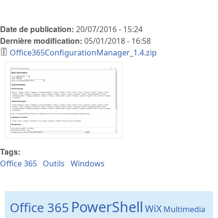
Date de publication:
20/07/2016 - 15:24
Dernière modification:
05/01/2018 - 16:58
Office365ConfigurationManager_1.4.zip
Tags:
Office 365
Outils
Windows
PowerShell
Office 365
WiX
Multimedia