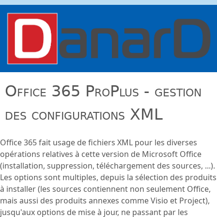
Aller au contenu principal
danard.net
Office 365 ProPlus - gestion
des configurations XML
Office 365 fait usage de fichiers XML pour les diverses
opérations relatives à cette version de Microsoft Office
(installation, suppression, téléchargement des sources, ...).
Les options sont multiples, depuis la sélection des produits
à installer (les sources contiennent non seulement Office,
mais aussi des produits annexes comme Visio et Project),
jusqu'aux options de mise à jour, ne passant par les