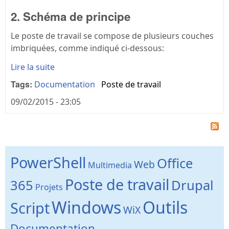
2. Schéma de principe
Le poste de travail se compose de plusieurs couches
imbriquées, comme indiqué ci-dessous:
Lire la suite
Tags:
Documentation
Poste de travail
09/02/2015 - 23:05
PowerShell
Office
Web
Multimedia
Poste de travail
365
Drupal
Projets
Windows
Outils
Script
WiX
Documentation