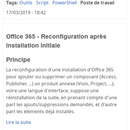
Tags:
Outils
Script
PowerShell
Poste de travail
17/03/2019 - 18:42
Office 365 - Reconfiguration après
installation initiale
Principe
La reconfiguration d'une installation d'Office 365
pour ajouter ou supprimer un composant (Access,
Publisher, ...) un produit annexe (Visio, Project, ...),
voire une langue d'interface, suppose une
réinstallation de la suite, en prenant compte d'une
part les ajouts/suppressions demandés, et d'autre
part les éléments déjà installés.
Lire la suite