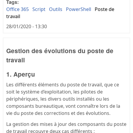
Tags:
Office 365
Script
Outils
PowerShell
Poste de
travail
28/01/2020 - 13:30
Gestion des évolutions du poste de
travail
1. Aperçu
Les différents éléments du poste de travail, que ce
soit le système d’exploitation, les pilotes de
périphériques, les divers outils installés ou les
composants bureautique, vont connaître lors de la
vie du poste des corrections et des évolutions.
La gestion des mises à jour des composants du poste
de travail recouvre deux cas différents :