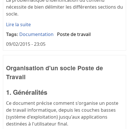
La problématique d’identification du contenu
nécessite de bien délimiter les différentes sections du
socle.
Lire la suite
Tags:
Documentation
Poste de travail
09/02/2015 - 23:05
Organisation d'un socle Poste de
Travail
1. Généralités
Ce document précise comment s'organise un poste
de travail informatique, depuis les couches basses
(système d'exploitation) jusqu'aux applications
destinées à l'utilisateur final.