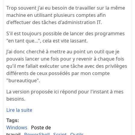
Trop souvent j'ai eu besoin de travailler sur la même
machine en utilisant plusieurs comptes afin
d'effectuer des tâches d'administration IT.
S'il est toujours possible de lancer des programmes
"en tant que...", cela est vite lassant.
J'ai donc cherché à mettre au point un outil que je
pouvais lancer une fois pour y revenir à chaque fois
qu'il me fallait exécuter une tâche avec des privilèges
différents de ceux possédés par mon compte
"bureautique".
La version proposée ici répond pour l'instant à mes
besoins.
Lire la suite
Tags:
Windows
Poste de
travail
PowerShell
Script
Outils