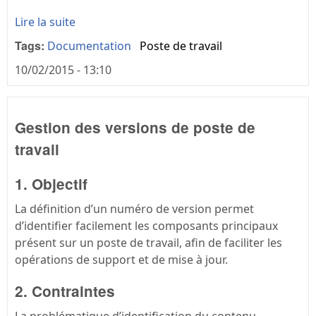
Lire la suite
Tags:
Documentation
Poste de travail
10/02/2015 - 13:10
Gestion des versions de poste de
travail
1. Objectif
La définition d’un numéro de version permet
d’identifier facilement les composants principaux
présent sur un poste de travail, afin de faciliter les
opérations de support et de mise à jour.
2. Contraintes