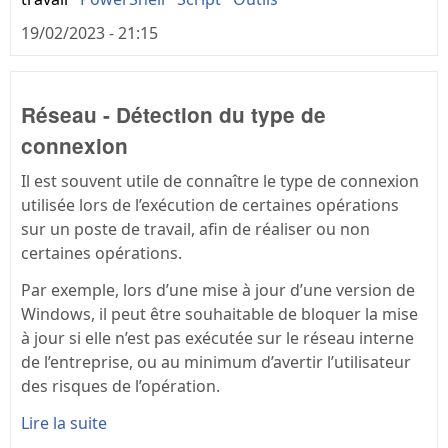
19/02/2023 - 21:15
Réseau - Détection du type de
connexion
Il est souvent utile de connaître le type de connexion
utilisée lors de l’exécution de certaines opérations
sur un poste de travail, afin de réaliser ou non
certaines opérations.
Par exemple, lors d’une mise à jour d’une version de
Windows, il peut être souhaitable de bloquer la mise
à jour si elle n’est pas exécutée sur le réseau interne
de l’entreprise, ou au minimum d’avertir l’utilisateur
des risques de l’opération.
Lire la suite