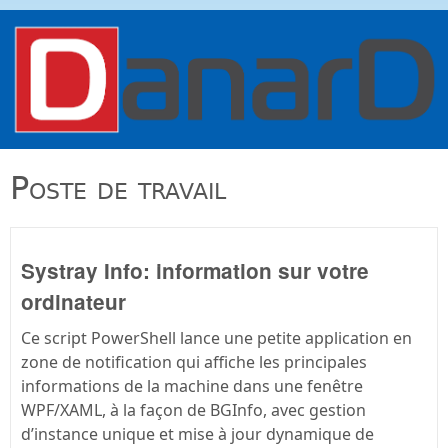
Aller au contenu principal
danard.net
Poste de travail
Systray Info: information sur votre
ordinateur
Ce script PowerShell lance une petite application en
zone de notification qui affiche les principales
informations de la machine dans une fenêtre
WPF/XAML, à la façon de BGInfo, avec gestion
d’instance unique et mise à jour dynamique de