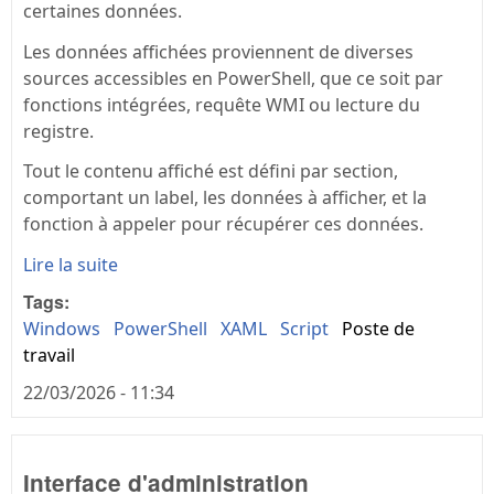
certaines données.
Les données affichées proviennent de diverses
sources accessibles en PowerShell, que ce soit par
fonctions intégrées, requête WMI ou lecture du
registre.
Tout le contenu affiché est défini par section,
comportant un label, les données à afficher, et la
fonction à appeler pour récupérer ces données.
Lire la suite
Tags:
Windows
PowerShell
XAML
Script
Poste de
travail
22/03/2026 - 11:34
Interface d'administration