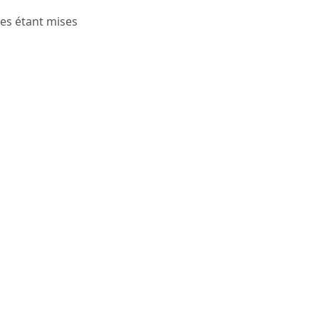
ues étant mises