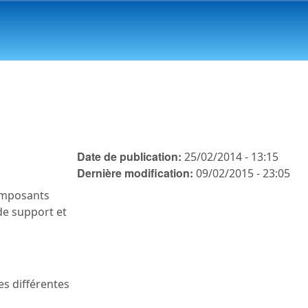
Date de publication:
25/02/2014 - 13:15
Dernière modification:
09/02/2015 - 23:05
composants
 de support et
es différentes