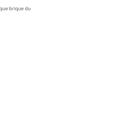
aque brique du