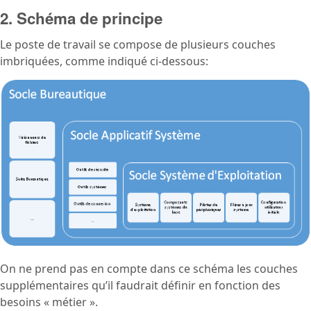
2. Schéma de principe
Le poste de travail se compose de plusieurs couches
imbriquées, comme indiqué ci-dessous:
On ne prend pas en compte dans ce schéma les couches
supplémentaires qu’il faudrait définir en fonction des
besoins « métier ».