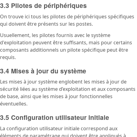
3.3 Pilotes de périphériques
On trouve ici tous les pilotes de périphériques spécifiques
qui doivent être présents sur les postes.
Usuellement, les pilotes fournis avec le système
d'exploitation peuvent être suffisants, mais pour certains
composants additionnels un pilote spécifique peut être
requis.
3.4 Mises à jour du système
Les mises à jour système englobent les mises à jour de
sécurité liées au système d’exploitation et aux composants
de base, ainsi que les mises à jour fonctionnelles
éventuelles.
3.5 Configuration utilisateur initiale
La configuration utilisateur initiale correspond aux
éléments de paramétrage qui doivent être appliqués à