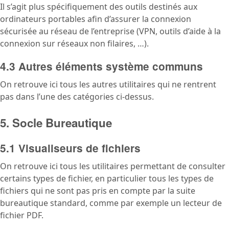
Il s’agit plus spécifiquement des outils destinés aux
ordinateurs portables afin d’assurer la connexion
sécurisée au réseau de l’entreprise (VPN, outils d’aide à la
connexion sur réseaux non filaires, …).
4.3 Autres éléments système communs
On retrouve ici tous les autres utilitaires qui ne rentrent
pas dans l’une des catégories ci-dessus.
5. Socle Bureautique
5.1 Visualiseurs de fichiers
On retrouve ici tous les utilitaires permettant de consulter
certains types de fichier, en particulier tous les types de
fichiers qui ne sont pas pris en compte par la suite
bureautique standard, comme par exemple un lecteur de
fichier PDF.