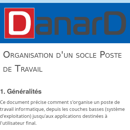
Aller au contenu principal
danard.net
Organisation d'un socle Poste
de Travail
1. Généralités
Ce document précise comment s'organise un poste de
travail informatique, depuis les couches basses (système
d'exploitation) jusqu'aux applications destinées à
l'utilisateur final.