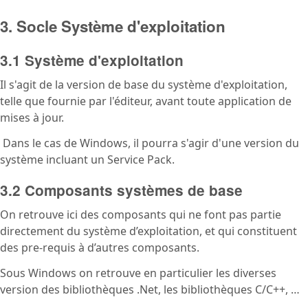
3. Socle Système d'exploitation
3.1 Système d'exploitation
Il s'agit de la version de base du système d'exploitation,
telle que fournie par l'éditeur, avant toute application de
mises à jour.
Dans le cas de Windows, il pourra s'agir d'une version du
système incluant un Service Pack.
3.2 Composants systèmes de base
On retrouve ici des composants qui ne font pas partie
directement du système d’exploitation, et qui constituent
des pre-requis à d’autres composants.
Sous Windows on retrouve en particulier les diverses
version des bibliothèques .Net, les bibliothèques C/C++, …