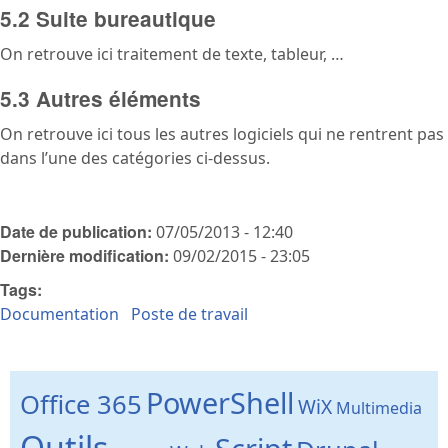
5.2 Suite bureautique
On retrouve ici traitement de texte, tableur, …
5.3 Autres éléments
On retrouve ici tous les autres logiciels qui ne rentrent pas
dans l’une des catégories ci-dessus.
Date de publication:
07/05/2013 - 12:40
Dernière modification:
09/02/2015 - 23:05
Tags:
Documentation
Poste de travail
PowerShell
Office 365
WiX
Multimedia
Outils