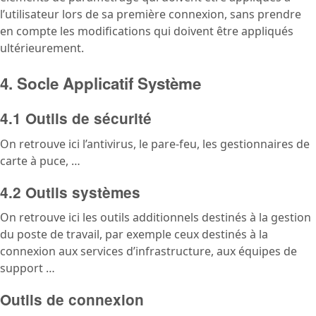
l’utilisateur lors de sa première connexion, sans prendre
en compte les modifications qui doivent être appliqués
ultérieurement.
4. Socle Applicatif Système
4.1 Outils de sécurité
On retrouve ici l’antivirus, le pare-feu, les gestionnaires de
carte à puce, …
4.2 Outils systèmes
On retrouve ici les outils additionnels destinés à la gestion
du poste de travail, par exemple ceux destinés à la
connexion aux services d’infrastructure, aux équipes de
support …
Outils de connexion