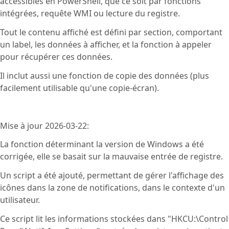
accessibles en PowerShell, que ce soit par fonctions
intégrées, requête WMI ou lecture du registre.
Tout le contenu affiché est défini par section, comportant
un label, les données à afficher, et la fonction à appeler
pour récupérer ces données.
Il inclut aussi une fonction de copie des données (plus
facilement utilisable qu'une copie-écran).
Mise à jour 2026-03-22:
La fonction déterminant la version de Windows a été
corrigée, elle se basait sur la mauvaise entrée de registre.
Un script a été ajouté, permettant de gérer l'affichage des
icônes dans la zone de notifications, dans le contexte d'un
utilisateur.
Ce script lit les informations stockées dans "HKCU:\Control