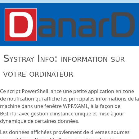
Aller au contenu principal
danard.net
Systray Info: information sur
votre ordinateur
Ce script PowerShell lance une petite application en zone
de notification qui affiche les principales informations de la
machine dans une fenêtre WPF/XAML, à la façon de
BGInfo, avec gestion d’instance unique et mise à jour
dynamique de certaines données.
Les données affichées proviennent de diverses sources