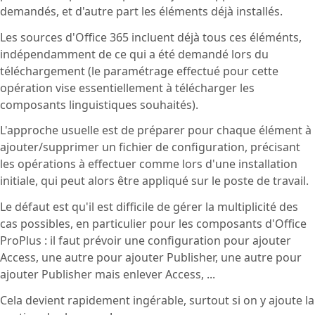
demandés, et d'autre part les éléments déjà installés.
Les sources d'Office 365 incluent déjà tous ces éléménts,
indépendamment de ce qui a été demandé lors du
téléchargement (le paramétrage effectué pour cette
opération vise essentiellement à télécharger les
composants linguistiques souhaités).
L'approche usuelle est de préparer pour chaque élément à
ajouter/supprimer un fichier de configuration, précisant
les opérations à effectuer comme lors d'une installation
initiale, qui peut alors être appliqué sur le poste de travail.
Le défaut est qu'il est difficile de gérer la multiplicité des
cas possibles, en particulier pour les composants d'Office
ProPlus : il faut prévoir une configuration pour ajouter
Access, une autre pour ajouter Publisher, une autre pour
ajouter Publisher mais enlever Access, ...
Cela devient rapidement ingérable, surtout si on y ajoute la