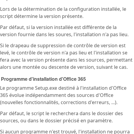
Lors de la détermination de la configuration installée, le
script détermine la version présente.
Par défaut, si la version installée est différente de la
version fournie dans les soures, l'installation n'a pas lieu.
Si le drapeau de suppression de contrôle de version est
levé, le contrôle de version n'a pas lieu et l'installation se
fera avec la version présente dans les sources, permettant
alors une montée ou descente de version, suivant le cas.
Programme d'installation d'Office 365
Le programme Setup.exe destiné à l'installation d'Office
365 évolue indépendamment des sources d'Office
(nouvelles fonctionnalités, corrections d'erreurs, ...).
Par défaut, le script le recherchera dans le dossier des
sources, ou dans le dossier précisé en paramètre.
Si aucun programme n'est trouvé, l'installation ne pourra