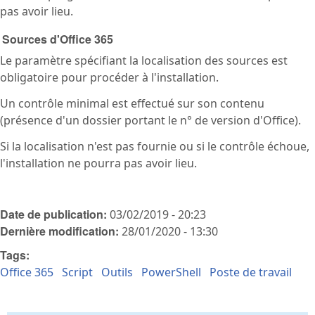
pas avoir lieu.
Sources d'Office 365
Le paramètre spécifiant la localisation des sources est
obligatoire pour procéder à l'installation.
Un contrôle minimal est effectué sur son contenu
(présence d'un dossier portant le n° de version d'Office).
Si la localisation n'est pas fournie ou si le contrôle échoue,
l'installation ne pourra pas avoir lieu.
Date de publication:
03/02/2019 - 20:23
Dernière modification:
28/01/2020 - 13:30
Tags:
Office 365
Script
Outils
PowerShell
Poste de travail