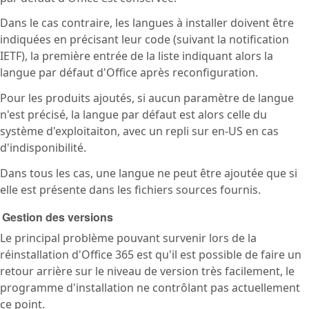
Dans le cas contraire, les langues à installer doivent être
indiquées en précisant leur code (suivant la notification
IETF), la première entrée de la liste indiquant alors la
langue par défaut d'Office après reconfiguration.
Pour les produits ajoutés, si aucun paramètre de langue
n'est précisé, la langue par défaut est alors celle du
système d'exploitaiton, avec un repli sur en-US en cas
d'indisponibilité.
Dans tous les cas, une langue ne peut être ajoutée que si
elle est présente dans les fichiers sources fournis.
Gestion des versions
Le principal problème pouvant survenir lors de la
réinstallation d'Office 365 est qu'il est possible de faire un
retour arrière sur le niveau de version très facilement, le
programme d'installation ne contrôlant pas actuellement
ce point.