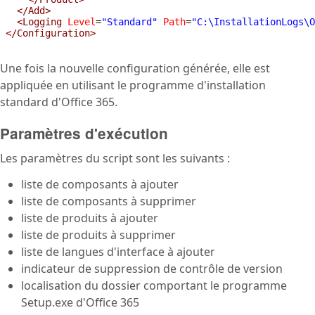
  </Add>
  <Logging
Level
=
"Standard"
Path
=
"C:\InstallationLogs\O
</Configuration>
Une fois la nouvelle configuration générée, elle est
appliquée en utilisant le programme d'installation
standard d'Office 365.
Paramètres d'exécution
Les paramètres du script sont les suivants :
liste de composants à ajouter
liste de composants à supprimer
liste de produits à ajouter
liste de produits à supprimer
liste de langues d'interface à ajouter
indicateur de suppression de contrôle de version
localisation du dossier comportant le programme
Setup.exe d'Office 365