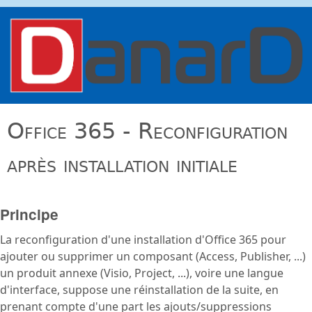
Aller au contenu principal
danard.net
Office 365 - Reconfiguration
après installation initiale
Principe
La reconfiguration d'une installation d'Office 365 pour
ajouter ou supprimer un composant (Access, Publisher, ...)
un produit annexe (Visio, Project, ...), voire une langue
d'interface, suppose une réinstallation de la suite, en
prenant compte d'une part les ajouts/suppressions