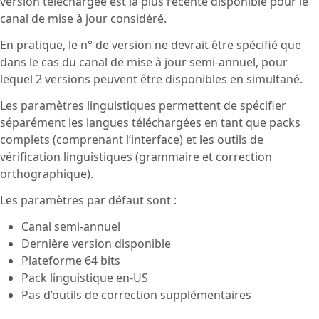
version téléchargée est la plus récente disponible pour le
canal de mise à jour considéré.
En pratique, le n° de version ne devrait être spécifié que
dans le cas du canal de mise à jour semi-annuel, pour
lequel 2 versions peuvent être disponibles en simultané.
Les paramètres linguistiques permettent de spécifier
séparément les langues téléchargées en tant que packs
complets (comprenant l’interface) et les outils de
vérification linguistiques (grammaire et correction
orthographique).
Les paramètres par défaut sont :
Canal semi-annuel
Dernière version disponible
Plateforme 64 bits
Pack linguistique en-US
Pas d’outils de correction supplémentaires