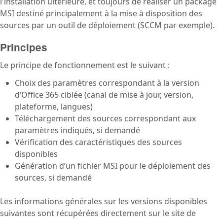
l'installation ultérieure, et toujours de réaliser un package
MSI destiné principalement à la mise à disposition des
sources par un outil de déploiement (SCCM par exemple).
Principes
Le principe de fonctionnement est le suivant :
Choix des paramètres correspondant à la version
d’Office 365 ciblée (canal de mise à jour, version,
plateforme, langues)
Téléchargement des sources correspondant aux
paramètres indiqués, si demandé
Vérification des caractéristiques des sources
disponibles
Génération d’un fichier MSI pour le déploiement des
sources, si demandé
Les informations générales sur les versions disponibles
suivantes sont récupérées directement sur le site de