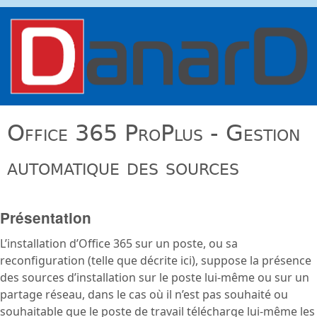
Aller au contenu principal
danard.net
Office 365 ProPlus - Gestion
automatique des sources
Présentation
L’installation d’Office 365 sur un poste, ou sa
reconfiguration (telle que décrite ici), suppose la présence
des sources d’installation sur le poste lui-même ou sur un
partage réseau, dans le cas où il n’est pas souhaité ou
souhaitable que le poste de travail télécharge lui-même les