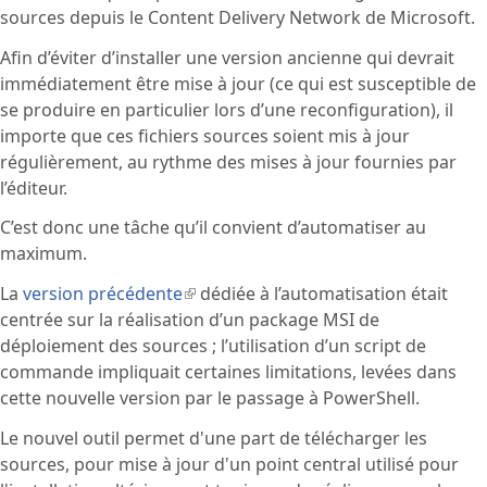
sources depuis le Content Delivery Network de Microsoft.
Afin d’éviter d’installer une version ancienne qui devrait
immédiatement être mise à jour (ce qui est susceptible de
se produire en particulier lors d’une reconfiguration), il
importe que ces fichiers sources soient mis à jour
régulièrement, au rythme des mises à jour fournies par
l’éditeur.
C’est donc une tâche qu’il convient d’automatiser au
maximum.
La
version précédente
(le lien est externe)
dédiée à l’automatisation était
centrée sur la réalisation d’un package MSI de
déploiement des sources ; l’utilisation d’un script de
commande impliquait certaines limitations, levées dans
cette nouvelle version par le passage à PowerShell.
Le nouvel outil permet d'une part de télécharger les
sources, pour mise à jour d'un point central utilisé pour