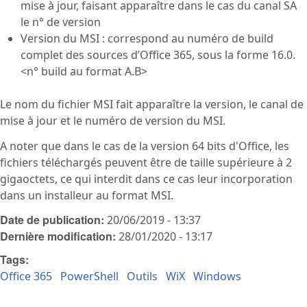
mise à jour, faisant apparaître dans le cas du canal SA
le n° de version
Version du MSI : correspond au numéro de build
complet des sources d’Office 365, sous la forme 16.0.
<n° build au format A.B>
Le nom du fichier MSI fait apparaître la version, le canal de
mise à jour et le numéro de version du MSI.
A noter que dans le cas de la version 64 bits d'Office, les
fichiers téléchargés peuvent être de taille supérieure à 2
gigaoctets, ce qui interdit dans ce cas leur incorporation
dans un installeur au format MSI.
Date de publication:
20/06/2019 - 13:37
Dernière modification:
28/01/2020 - 13:17
Tags:
Office 365
PowerShell
Outils
WiX
Windows