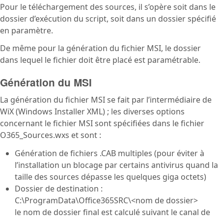
Pour le téléchargement des sources, il s’opère soit dans le
dossier d’exécution du script, soit dans un dossier spécifié
en paramètre.
De même pour la génération du fichier MSI, le dossier
dans lequel le fichier doit être placé est paramétrable.
Génération du MSI
La génération du fichier MSI se fait par l’intermédiaire de
WiX (Windows Installer XML) ; les diverses options
concernant le fichier MSI sont spécifiées dans le fichier
O365_Sources.wxs et sont :
Génération de fichiers .CAB multiples (pour éviter à
l’installation un blocage par certains antivirus quand la
taille des sources dépasse les quelques giga octets)
Dossier de destination :
C:\ProgramData\Office365SRC\<nom de dossier>
le nom de dossier final est calculé suivant le canal de