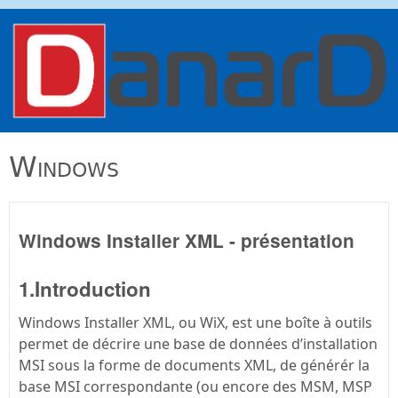
Aller au contenu principal
danard.net
Windows
Windows Installer XML - présentation
1.Introduction
Windows Installer XML, ou WiX, est une boîte à outils
permet de décrire une base de données d’installation
MSI sous la forme de documents XML, de générér la
base MSI correspondante (ou encore des MSM, MSP