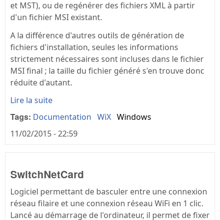
et MST), ou de regénérer des fichiers XML à partir
d'un fichier MSI existant.
A la différence d'autres outils de génération de
fichiers d'installation, seules les informations
strictement nécessaires sont incluses dans le fichier
MSI final ; la taille du fichier généré s'en trouve donc
réduite d'autant.
Lire la suite
Tags:
Documentation
WiX
Windows
11/02/2015 - 22:59
SwitchNetCard
Logiciel permettant de basculer entre une connexion
réseau filaire et une connexion réseau WiFi en 1 clic.
Lancé au démarrage de l'ordinateur, il permet de fixer