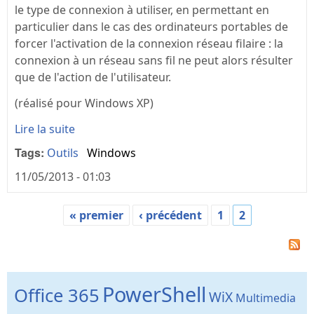
le type de connexion à utiliser, en permettant en
particulier dans le cas des ordinateurs portables de
forcer l'activation de la connexion réseau filaire : la
connexion à un réseau sans fil ne peut alors résulter
que de l'action de l'utilisateur.
(réalisé pour Windows XP)
Lire la suite
Tags:
Outils
Windows
11/05/2013 - 01:03
« premier
‹ précédent
1
2
Pages
PowerShell
Office 365
WiX
Multimedia