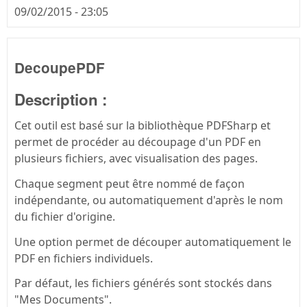
09/02/2015 - 23:05
DecoupePDF
Description :
Cet outil est basé sur la bibliothèque PDFSharp et
permet de procéder au découpage d'un PDF en
plusieurs fichiers, avec visualisation des pages.
Chaque segment peut être nommé de façon
indépendante, ou automatiquement d'après le nom
du fichier d'origine.
Une option permet de découper automatiquement le
PDF en fichiers individuels.
Par défaut, les fichiers générés sont stockés dans
"Mes Documents".