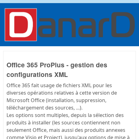
Aller au contenu principal
danard.net
Office 365 ProPlus - gestion des
configurations XML
Office 365 fait usage de fichiers XML pour les
diverses opérations relatives à cette version de
Microsoft Office (installation, suppression,
téléchargement des sources, ...).
Les options sont multiples, depuis la sélection des
produits à installer (les sources contiennent non
seulement Office, mais aussi des produits annexes
comme Visio et Project), jusqu'aux options de mise à