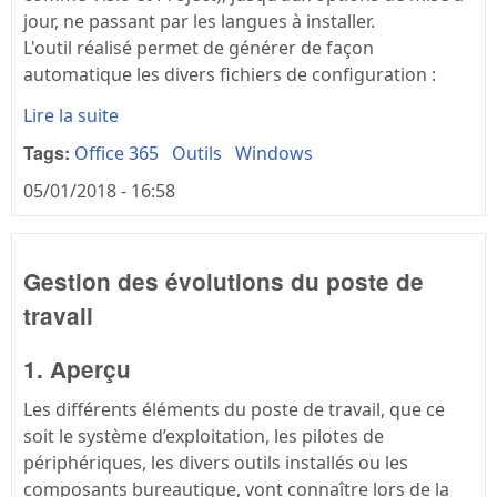
jour, ne passant par les langues à installer.
L'outil réalisé permet de générer de façon
automatique les divers fichiers de configuration :
Lire la suite
Tags:
Office 365
Outils
Windows
05/01/2018 - 16:58
Gestion des évolutions du poste de
travail
1. Aperçu
Les différents éléments du poste de travail, que ce
soit le système d’exploitation, les pilotes de
périphériques, les divers outils installés ou les
composants bureautique, vont connaître lors de la