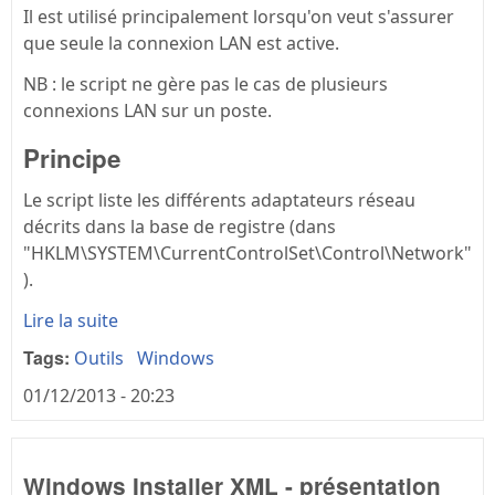
Il est utilisé principalement lorsqu'on veut s'assurer
que seule la connexion LAN est active.
NB : le script ne gère pas le cas de plusieurs
connexions LAN sur un poste.
Principe
Le script liste les différents adaptateurs réseau
décrits dans la base de registre (dans
"HKLM\SYSTEM\CurrentControlSet\Control\Network"
).
Lire la suite
Tags:
Outils
Windows
01/12/2013 - 20:23
Windows Installer XML - présentation