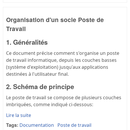
Organisation d'un socle Poste de
Travail
1. Généralités
Ce document précise comment s'organise un poste
de travail informatique, depuis les couches basses
(système d'exploitation) jusqu'aux applications
destinées à l'utilisateur final.
2. Schéma de principe
Le poste de travail se compose de plusieurs couches
imbriquées, comme indiqué ci-dessous:
Lire la suite
Tags:
Documentation
Poste de travail