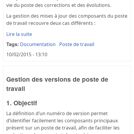
vie du poste des corrections et des évolutions.
La gestion des mises à jour des composants du poste
de travail recouvre deux cas différents :
Lire la suite
Tags:
Documentation
Poste de travail
10/02/2015 - 13:10
Gestion des versions de poste de
travail
1. Objectif
La définition d’un numéro de version permet
d’identifier facilement les composants principaux
présent sur un poste de travail, afin de faciliter les