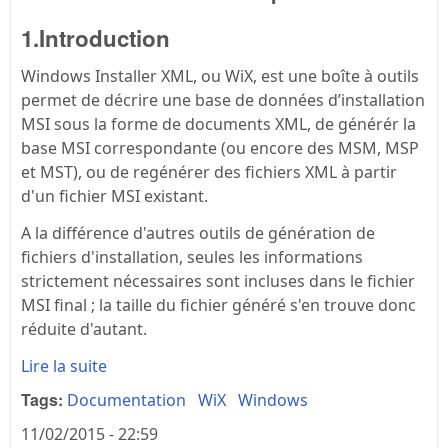
1.Introduction
Windows Installer XML, ou WiX, est une boîte à outils
permet de décrire une base de données d’installation
MSI sous la forme de documents XML, de générér la
base MSI correspondante (ou encore des MSM, MSP
et MST), ou de regénérer des fichiers XML à partir
d'un fichier MSI existant.
A la différence d'autres outils de génération de
fichiers d'installation, seules les informations
strictement nécessaires sont incluses dans le fichier
MSI final ; la taille du fichier généré s'en trouve donc
réduite d'autant.
Lire la suite
Tags:
Documentation
WiX
Windows
11/02/2015 - 22:59