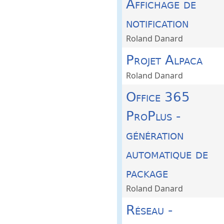
Affichage de
notification
Roland Danard
Projet Alpaca
Roland Danard
Office 365
ProPlus -
génération
automatique de
package
Roland Danard
Réseau -