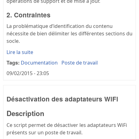
opérations de support et de mise à jour.
2. Contraintes
La problématique d’identification du contenu
nécessite de bien délimiter les différentes sections du
socle.
Lire la suite
Tags:
Documentation
Poste de travail
09/02/2015 - 23:05
Désactivation des adaptateurs WiFi
Description
Ce script permet de désactiver les adaptateurs WiFi
présents sur un poste de travail.