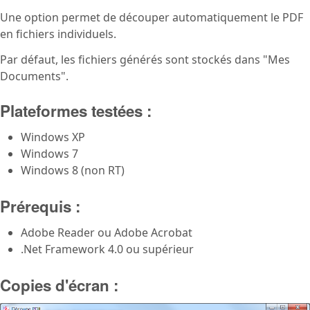
Une option permet de découper automatiquement le PDF
en fichiers individuels.
Par défaut, les fichiers générés sont stockés dans "Mes
Documents".
Plateformes testées :
Windows XP
Windows 7
Windows 8 (non RT)
Prérequis :
Adobe Reader ou Adobe Acrobat
.Net Framework 4.0 ou supérieur
Copies d'écran :