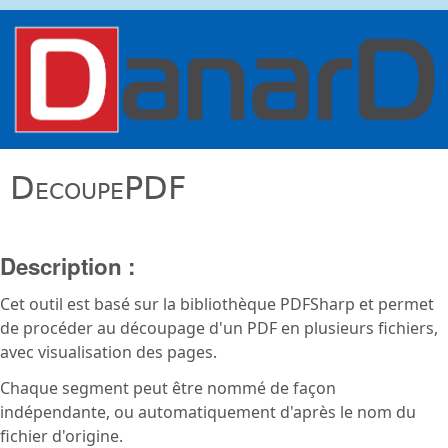
Aller au contenu principal
danard.net
DecoupePDF
Description :
Cet outil est basé sur la bibliothèque PDFSharp et permet
de procéder au découpage d'un PDF en plusieurs fichiers,
avec visualisation des pages.
Chaque segment peut être nommé de façon
indépendante, ou automatiquement d'après le nom du
fichier d'origine.